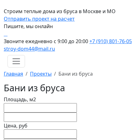
Строим теплые дома из бруса в Москве и МО
Отправить проект на расчет
Пишите, мы онлайн
Звоните ежедневно с 9:00 до 20:00
+7 (910) 801-76-05
stroy-dom44@mail.ru
Главная
Проекты
Бани из бруса
Бани из бруса
Площадь, м2
Цена, руб