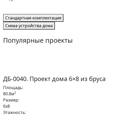
Cтандартная комплектация
Cхема устройства дома
Популярные проекты
ДБ-0040. Проект дома 6×8 из бруса
Площадь:
2
80.8м
Размер:
6x8
Этажность: