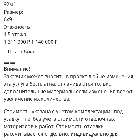
2
92м
Размер:
6x9
Этажность:
1.5 этажа
1 311 000 ₽
1 140 000 ₽
Подробнее
Внимание!
Заказчик может вносить в проект любые изменения,
эта услуга бесплатна, оплачиваются только
дополнительные материалы если изменения влекут
увеличение их количества.
Стоимость указана с учетом комплектации "под
усадку", т.е. без учета стоимости отделочных
материалов и работ. Стоимость отделки
рассчитывается отдельно, индивидуально для