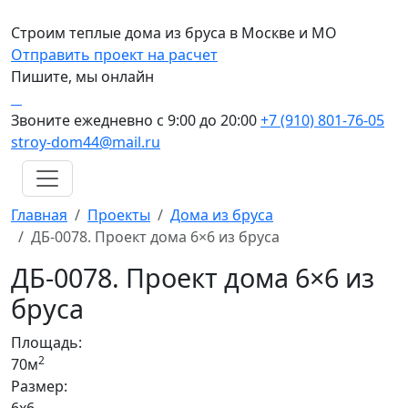
Строим теплые дома из бруса в Москве и МО
Отправить проект на расчет
Пишите, мы онлайн
Звоните ежедневно с 9:00 до 20:00
+7 (910) 801-76-05
stroy-dom44@mail.ru
Главная
Проекты
Дома из бруса
ДБ-0078. Проект дома 6×6 из бруса
ДБ-0078. Проект дома 6×6 из
бруса
Площадь:
2
70м
Размер: